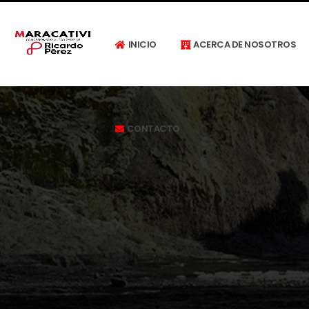
INICIO
ACERCA DE NOSOTROS
CONTACTO