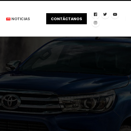
NOTICIAS
CONTÁCTANOS