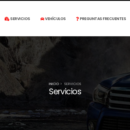
SERVICIOS
VEHÍCULOS
PREGUNTAS FRECUENTES
INICIO
SERVICIOS
Servicios