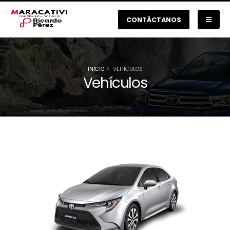
CONTÁCTANOS
INICIO
VEHÍCULOS
Vehículos