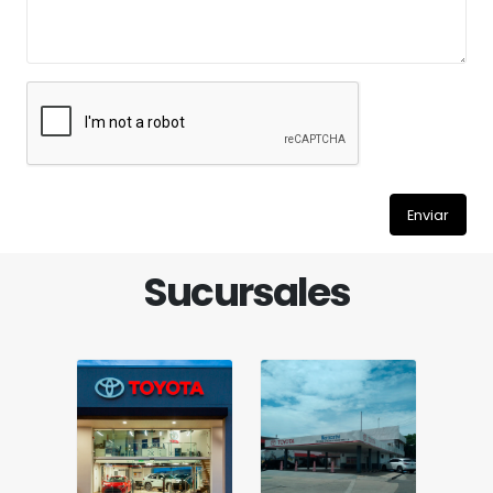
Enviar
Sucursales