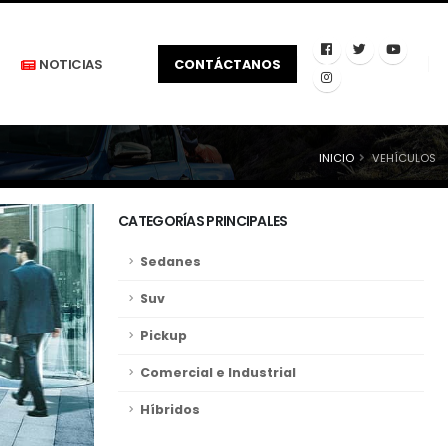
NOTICIAS
CONTÁCTANOS
INICIO
VEHÍCULOS
CATEGORÍAS PRINCIPALES
Sedanes
Suv
Pickup
Comercial e Industrial
Híbridos