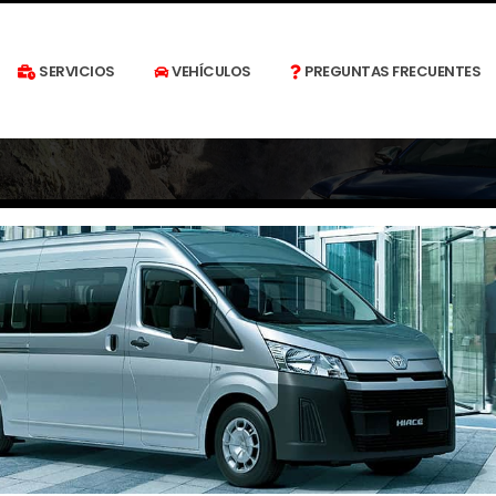
SERVICIOS
VEHÍCULOS
PREGUNTAS FRECUENTES