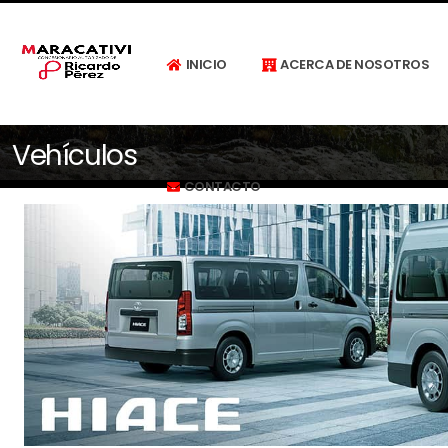
INICIO
ACERCA DE NOSOTROS
Vehículos
CONTACTO