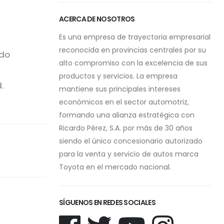
ACERCA DE NOSOTROS
Es una empresa de trayectoria empresarial
reconocida en provincias centrales por su
odo
alto compromiso con la excelencia de sus
productos y servicios. La empresa
.
mantiene sus principales intereses
económicos en el sector automotriz,
formando una alianza estratégica con
Ricardo Pérez, S.A. por más de 30 años
siendo el único concesionario autorizado
para la venta y servicio de autos marca
Toyota en el mercado nacional.
SÍGUENOS EN REDES SOCIALES