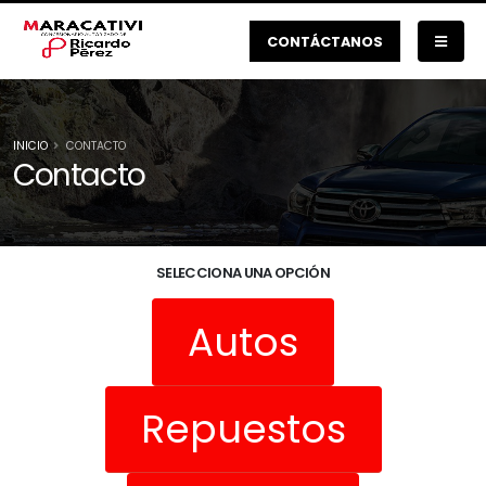
CONTÁCTANOS
INICIO
CONTACTO
Contacto
SELECCIONA UNA OPCIÓN
Autos
Repuestos