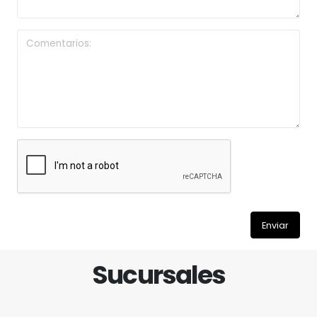
Enviar
Sucursales