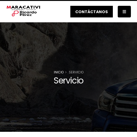
CONTÁCTANOS
INICIO
SERVICIO
Servicio