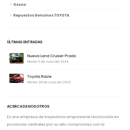
Ozono
Repuestos Genuinos TOYOTA
ÚLTIMAS ENTRADAS
Nueva Land Cruiser Prado
Martes 11 de Junio del 2024
Toyota Raize
Martes 28 de Junio del 2022
ACERCA DE NOSOTROS
Es una empresa de trayectoria empresarial reconocida en
provincias centrales por su alto compromiso con la